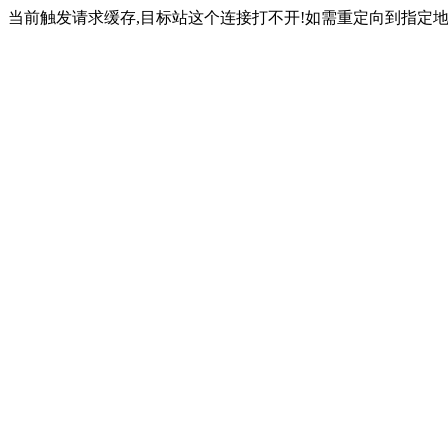
当前触发请求缓存,目标站这个连接打不开!如需重定向到指定地址